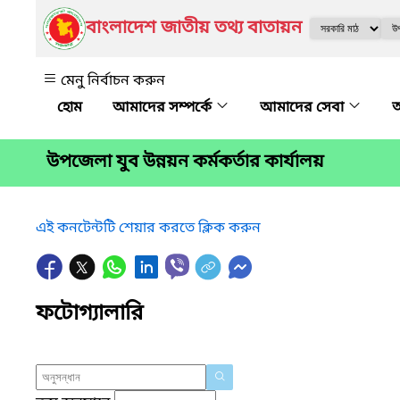
বাংলাদেশ জাতীয় তথ্য বাতায়ন
মেনু নির্বাচন করুন
আমাদের সম্পর্কে
আমাদের সেবা
অ
উপজেলা যুব উন্নয়ন কর্মকর্তার কার্যালয়
এই কনটেন্টটি শেয়ার করতে ক্লিক করুন
ফটোগ্যালারি