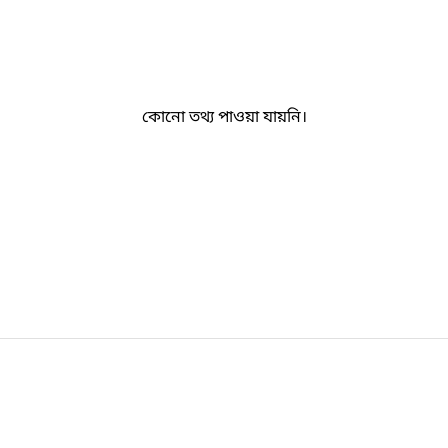
কোনো তথ্য পাওয়া যায়নি।