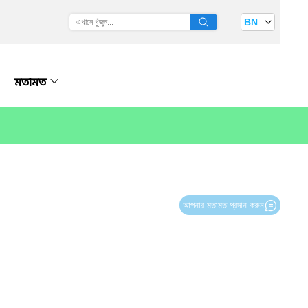
BN
মতামত
আপনার মতামত প্রদান করুন