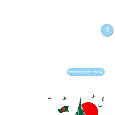
আপনার মতামত প্রদান করুন