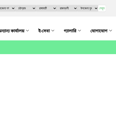
দেখুন
ন্যান্য কার্যালয়
ই-সেবা
গ্যালারি
যোগাযোগ