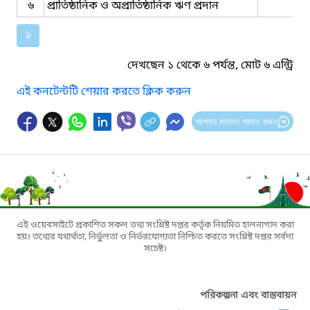
৬
প্রাতিষ্ঠানিক ও অপ্রাতিষ্ঠানিক ঋণ প্রদান
১
দেখছেন ১ থেকে ৬ পর্যন্ত, মোট ৬ এন্ট্রি
এই কনটেন্টটি শেয়ার করতে ক্লিক করুন
আপনার মতামত প্রদান করুন
এই ওয়েবসাইটে প্রকাশিত সকল তথ্য সংশ্লিষ্ট দপ্তর কর্তৃক নিয়মিত হালনাগাদ করা
হয়। তথ্যের যথার্থতা, নির্ভুলতা ও নির্ভরযোগ্যতা নিশ্চিত করতে সংশ্লিষ্ট দপ্তর সর্বদা
সচেষ্ট।
পরিকল্পনা এবং বাস্তবায়ন