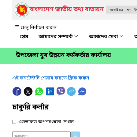
বাংলাদেশ জাতীয় তথ্য বাতায়ন
মেনু নির্বাচন করুন
আমাদের সম্পর্কে
আমাদের সেবা
অ
উপজেলা যুব উন্নয়ন কর্মকর্তার কার্যালয়
এই কনটেন্টটি শেয়ার করতে ক্লিক করুন
চাকুরি কর্নার
এডভান্সড অপশনগুলো দেখান