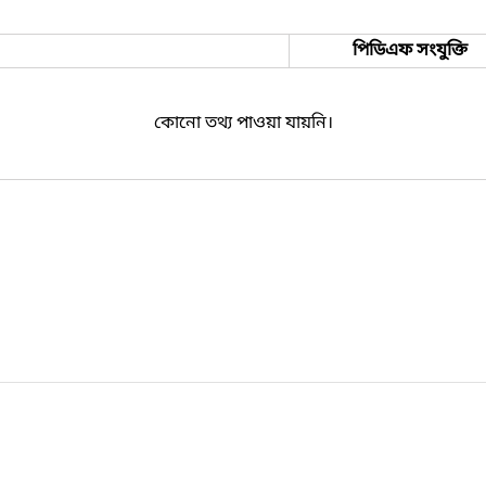
পিডিএফ সংযুক্তি
কোনো তথ্য পাওয়া যায়নি।