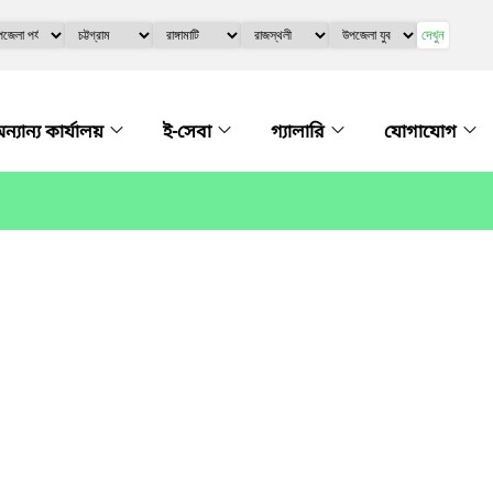
দেখুন
ন্যান্য কার্যালয়
ই-সেবা
গ্যালারি
যোগাযোগ