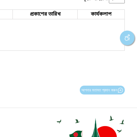
প্রকাশের তারিখ
কার্যকলাপ
আপনার মতামত প্রদান করুন